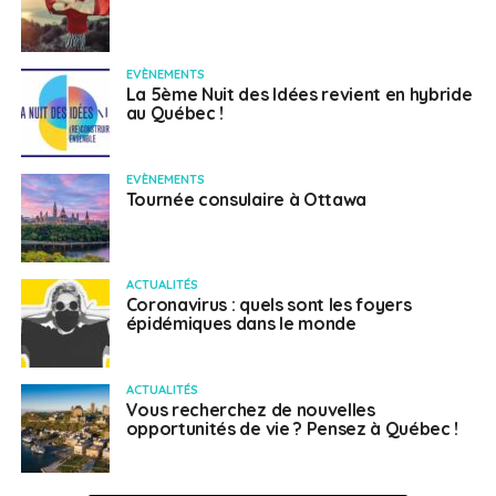
EVÈNEMENTS
La 5ème Nuit des Idées revient en hybride
au Québec !
EVÈNEMENTS
Tournée consulaire à Ottawa
ACTUALITÉS
Coronavirus : quels sont les foyers
épidémiques dans le monde
ACTUALITÉS
Vous recherchez de nouvelles
opportunités de vie ? Pensez à Québec !