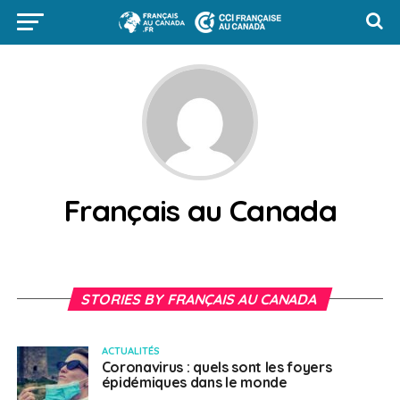
Français au Canada
STORIES BY FRANÇAIS AU CANADA
ACTUALITÉS
Coronavirus : quels sont les foyers
épidémiques dans le monde