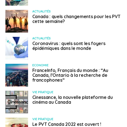
ACTUALITÉS
Canada : quels changements pour les PVT
cette semaine?
ACTUALITÉS
Coronavirus : quels sont les foyers
épidémiques dans le monde
ECONOMIE
FranceInfo, Français du monde : “Au
Canada, l’Ontario à la recherche de
francophones“
VIE PRATIQUE
Cinessance, la nouvelle plateforme du
cinéma au Canada
VIE PRATIQUE
Le PVT Canada 2022 est ouvert !