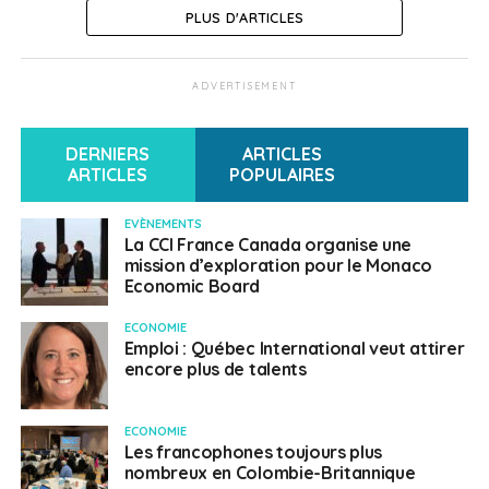
PLUS D'ARTICLES
ADVERTISEMENT
DERNIERS
ARTICLES
ARTICLES
POPULAIRES
EVÈNEMENTS
La CCI France Canada organise une
mission d’exploration pour le Monaco
Economic Board
ECONOMIE
Emploi : Québec International veut attirer
encore plus de talents
ECONOMIE
Les francophones toujours plus
nombreux en Colombie-Britannique