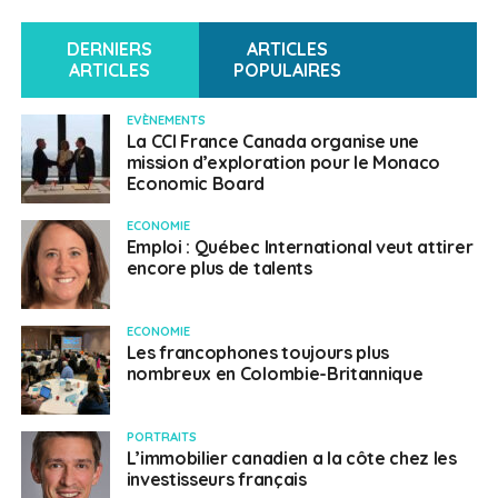
DERNIERS
ARTICLES
ARTICLES
POPULAIRES
EVÈNEMENTS
La CCI France Canada organise une
mission d’exploration pour le Monaco
Economic Board
ECONOMIE
Emploi : Québec International veut attirer
encore plus de talents
ECONOMIE
Les francophones toujours plus
nombreux en Colombie-Britannique
PORTRAITS
L’immobilier canadien a la côte chez les
investisseurs français