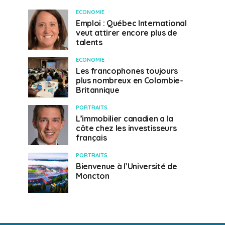
ECONOMIE
Emploi : Québec International
veut attirer encore plus de
talents
ECONOMIE
Les francophones toujours
plus nombreux en Colombie-
Britannique
PORTRAITS
L’immobilier canadien a la
côte chez les investisseurs
français
PORTRAITS
Bienvenue à l’Université de
Moncton