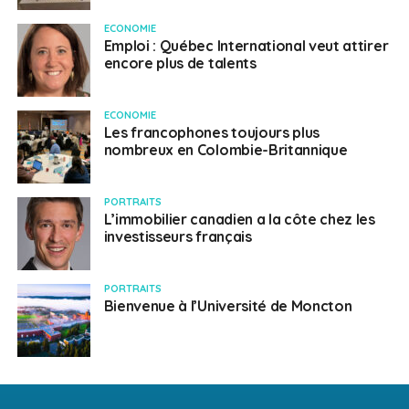
ECONOMIE
Emploi : Québec International veut attirer
encore plus de talents
ECONOMIE
Les francophones toujours plus
nombreux en Colombie-Britannique
PORTRAITS
L’immobilier canadien a la côte chez les
investisseurs français
PORTRAITS
Bienvenue à l’Université de Moncton