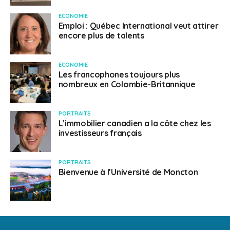
ECONOMIE
Emploi : Québec International veut attirer
encore plus de talents
ECONOMIE
Les francophones toujours plus
nombreux en Colombie-Britannique
PORTRAITS
L’immobilier canadien a la côte chez les
investisseurs français
PORTRAITS
Bienvenue à l’Université de Moncton