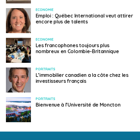
ECONOMIE
Emploi : Québec International veut attirer
encore plus de talents
ECONOMIE
Les francophones toujours plus
nombreux en Colombie-Britannique
PORTRAITS
L’immobilier canadien a la côte chez les
investisseurs français
PORTRAITS
Bienvenue à l’Université de Moncton