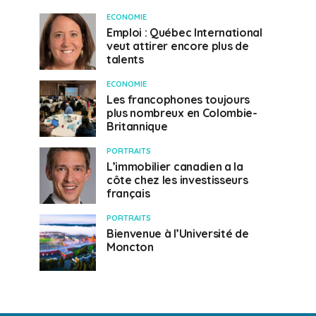
ECONOMIE
Emploi : Québec International
veut attirer encore plus de
talents
ECONOMIE
Les francophones toujours
plus nombreux en Colombie-
Britannique
PORTRAITS
L’immobilier canadien a la
côte chez les investisseurs
français
PORTRAITS
Bienvenue à l’Université de
Moncton