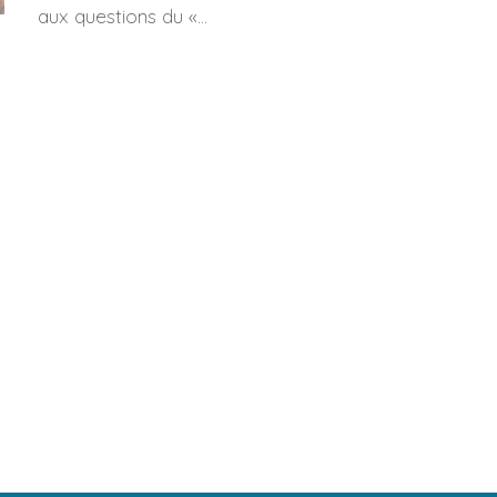
aux questions du «...