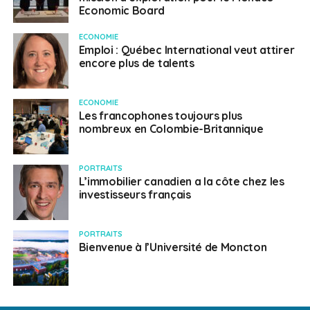
Economic Board
ECONOMIE
Emploi : Québec International veut attirer
encore plus de talents
ECONOMIE
Les francophones toujours plus
nombreux en Colombie-Britannique
PORTRAITS
L’immobilier canadien a la côte chez les
investisseurs français
PORTRAITS
Bienvenue à l’Université de Moncton