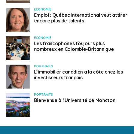
ECONOMIE
Emploi : Québec International veut attirer
encore plus de talents
ECONOMIE
Les francophones toujours plus
nombreux en Colombie-Britannique
PORTRAITS
L’immobilier canadien a la côte chez les
investisseurs français
PORTRAITS
Bienvenue à l’Université de Moncton