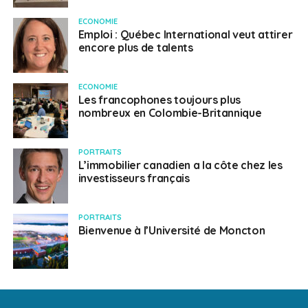
ECONOMIE
Emploi : Québec International veut attirer
encore plus de talents
ECONOMIE
Les francophones toujours plus
nombreux en Colombie-Britannique
PORTRAITS
L’immobilier canadien a la côte chez les
investisseurs français
PORTRAITS
Bienvenue à l’Université de Moncton