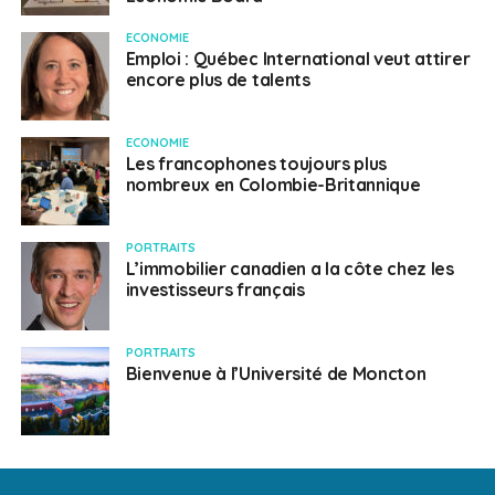
ECONOMIE
Emploi : Québec International veut attirer
encore plus de talents
ECONOMIE
Les francophones toujours plus
nombreux en Colombie-Britannique
PORTRAITS
L’immobilier canadien a la côte chez les
investisseurs français
PORTRAITS
Bienvenue à l’Université de Moncton