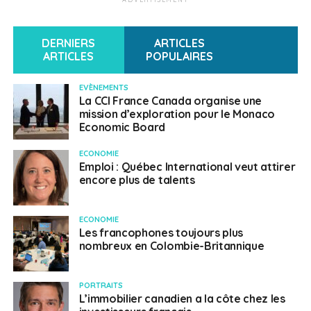
DERNIERS
ARTICLES
ARTICLES
POPULAIRES
EVÈNEMENTS
La CCI France Canada organise une
mission d’exploration pour le Monaco
Economic Board
ECONOMIE
Emploi : Québec International veut attirer
encore plus de talents
ECONOMIE
Les francophones toujours plus
nombreux en Colombie-Britannique
PORTRAITS
L’immobilier canadien a la côte chez les