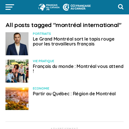
All posts tagged "montréal international"
PORTRAITS
Le Grand Montréal sort le tapis rouge
pour les travailleurs français
VIE PRATIQUE
Français du monde : Montréal vous attend
!
ECONOMIE
Partir au Québec : Région de Montréal
ADVERTISEMENT