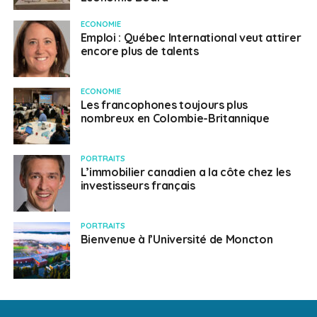
ECONOMIE
Emploi : Québec International veut attirer
encore plus de talents
ECONOMIE
Les francophones toujours plus
nombreux en Colombie-Britannique
PORTRAITS
L’immobilier canadien a la côte chez les
investisseurs français
PORTRAITS
Bienvenue à l’Université de Moncton