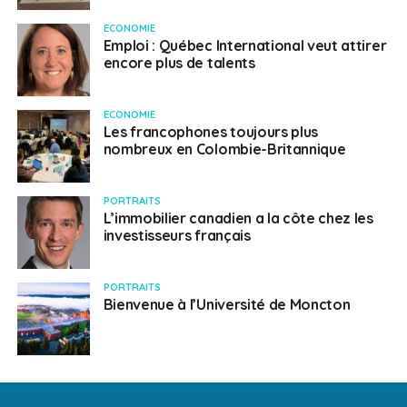
ECONOMIE
Emploi : Québec International veut attirer
encore plus de talents
ECONOMIE
Les francophones toujours plus
nombreux en Colombie-Britannique
PORTRAITS
L’immobilier canadien a la côte chez les
investisseurs français
PORTRAITS
Bienvenue à l’Université de Moncton