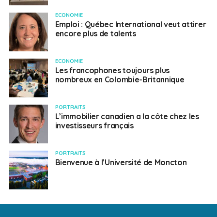
ECONOMIE
Emploi : Québec International veut attirer
encore plus de talents
ECONOMIE
Les francophones toujours plus
nombreux en Colombie-Britannique
PORTRAITS
L’immobilier canadien a la côte chez les
investisseurs français
PORTRAITS
Bienvenue à l’Université de Moncton