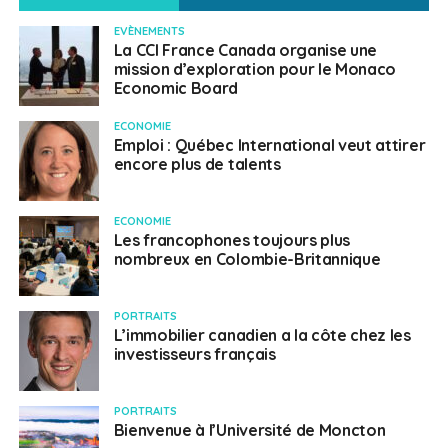
EVÈNEMENTS
La CCI France Canada organise une
mission d’exploration pour le Monaco
Economic Board
ECONOMIE
Emploi : Québec International veut attirer
encore plus de talents
ECONOMIE
Les francophones toujours plus
nombreux en Colombie-Britannique
PORTRAITS
L’immobilier canadien a la côte chez les
investisseurs français
PORTRAITS
Bienvenue à l’Université de Moncton