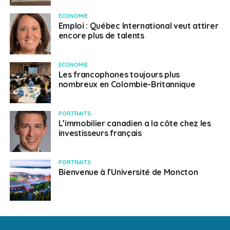
ECONOMIE
Emploi : Québec International veut attirer
encore plus de talents
ECONOMIE
Les francophones toujours plus
nombreux en Colombie-Britannique
PORTRAITS
L’immobilier canadien a la côte chez les
investisseurs français
PORTRAITS
Bienvenue à l’Université de Moncton