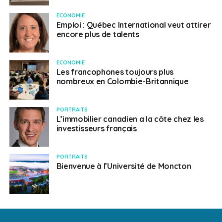
ECONOMIE
Emploi : Québec International veut attirer
encore plus de talents
ECONOMIE
Les francophones toujours plus
nombreux en Colombie-Britannique
PORTRAITS
L’immobilier canadien a la côte chez les
investisseurs français
PORTRAITS
Bienvenue à l’Université de Moncton