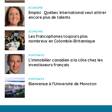
ECONOMIE
Emploi : Québec International veut attirer
encore plus de talents
ECONOMIE
Les francophones toujours plus
nombreux en Colombie-Britannique
PORTRAITS
L’immobilier canadien a la côte chez les
investisseurs français
PORTRAITS
Bienvenue à l’Université de Moncton