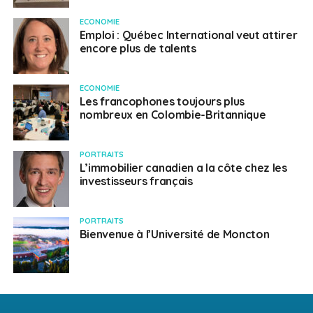
ECONOMIE
Emploi : Québec International veut attirer
encore plus de talents
ECONOMIE
Les francophones toujours plus
nombreux en Colombie-Britannique
PORTRAITS
L’immobilier canadien a la côte chez les
investisseurs français
PORTRAITS
Bienvenue à l’Université de Moncton