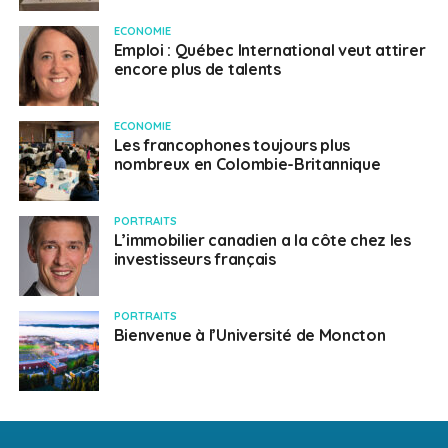
ECONOMIE
Emploi : Québec International veut attirer
encore plus de talents
ECONOMIE
Les francophones toujours plus
nombreux en Colombie-Britannique
PORTRAITS
L’immobilier canadien a la côte chez les
investisseurs français
PORTRAITS
Bienvenue à l’Université de Moncton