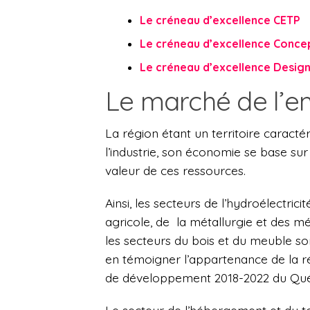
Le créneau d’excellence CETP
Le créneau d’excellence Concep
Le créneau d’excellence Desig
Le marché de l’e
La région étant un territoire caracté
l’industrie, son économie se base sur
valeur de ces ressources.
Ainsi, les secteurs de l’hydroélectricit
agricole, de la métallurgie et des 
les secteurs du bois et du meuble 
en témoigner l’appartenance de la r
de développement 2018-2022 du Qu