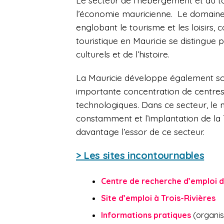
Le secteur de l’hébergement et du 
l’économie mauricienne. Le domaine
englobant le tourisme et les loisirs, 
touristique en Mauricie se distingue
culturels et de l’histoire.
La Mauricie développe également son
importante concentration de centres
technologiques. Dans ce secteur, l
constamment et l’implantation de la 
davantage l’essor de ce secteur.
> Les sites incontournables
Centre de recherche d’emploi d
Site d’emploi à Trois-Rivières
Informations pratiques
(organis