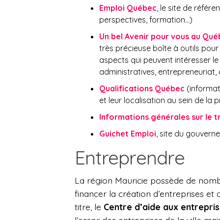
Emploi Québec
, le site de référ
perspectives, formation…)
Un bel Avenir pour vous au Qu
très précieuse boîte à outils pou
aspects qui peuvent intéresser le
administratives, entrepreneuriat,
Qualifications Québec
(informat
et leur localisation au sein de la 
Informations générales sur le 
Guichet Emploi
, site du gouver
Entreprendre
La région Mauricie possède de nomb
financer la création d’entreprises et
titre, le
Centre d’aide aux entrepri