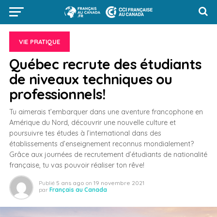
VIE PRATIQUE
Québec recrute des étudiants
de niveaux techniques ou
professionnels!
Tu aimerais t’embarquer dans une aventure francophone en
Amérique du Nord, découvrir une nouvelle culture et
poursuivre tes études à l’international dans des
établissements d’enseignement reconnus mondialement?
Grâce aux journées de recrutement d’étudiants de nationalité
française, tu vas pouvoir réaliser ton rêve!
Publié
5 ans ago
on
19 novembre 2021
par
Français au Canada