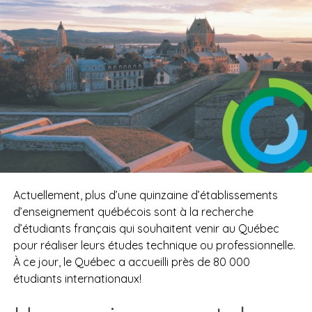
Actuellement, plus d’une quinzaine d’établissements
d’enseignement québécois sont à la recherche
d’étudiants français qui souhaitent venir au Québec
pour réaliser leurs études technique ou professionnelle.
À ce jour, le Québec a accueilli près de 80 000
étudiants internationaux!