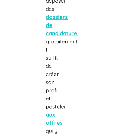
déposer
des
dossiers
de
candidature
,
gratuitement.
Il
suffit
de
créer
son
profil
et
postuler
aux
offres
qui y