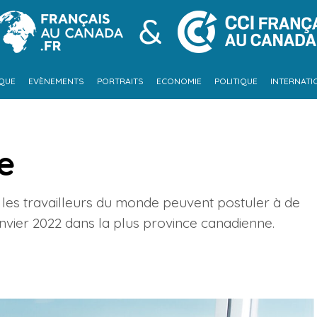
IQUE
EVÈNEMENTS
PORTRAITS
ECONOMIE
POLITIQUE
INTERNATI
e
les travailleurs du monde peuvent postuler à de
nvier 2022 dans la plus province canadienne.