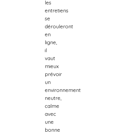
les
entretiens
se
dérouleront
en
ligne,
il
vaut
mieux
prévoir
un
environnement
neutre,
calme
avec
une
bonne