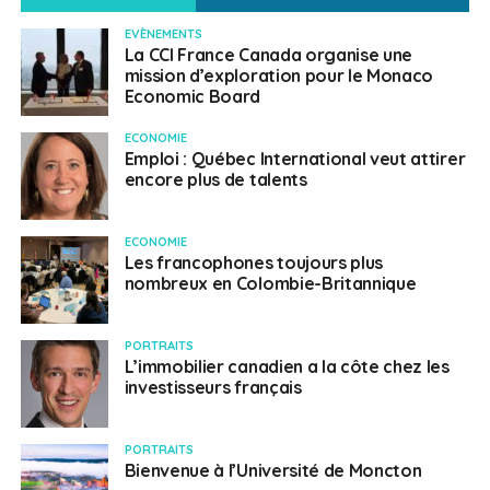
EVÈNEMENTS
La CCI France Canada organise une
mission d’exploration pour le Monaco
Economic Board
ECONOMIE
Emploi : Québec International veut attirer
encore plus de talents
ECONOMIE
Les francophones toujours plus
nombreux en Colombie-Britannique
PORTRAITS
L’immobilier canadien a la côte chez les
investisseurs français
PORTRAITS
Bienvenue à l’Université de Moncton