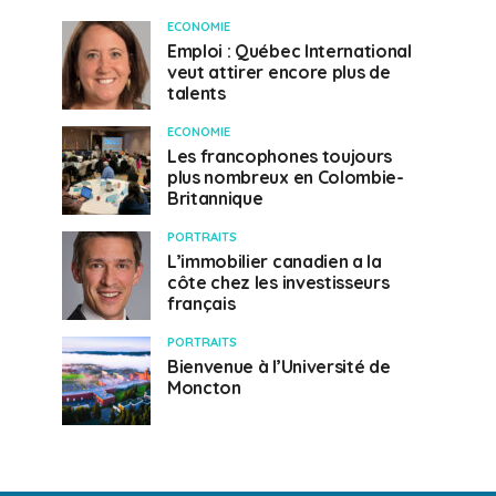
ECONOMIE
Emploi : Québec International
veut attirer encore plus de
talents
ECONOMIE
Les francophones toujours
plus nombreux en Colombie-
Britannique
PORTRAITS
L’immobilier canadien a la
côte chez les investisseurs
français
PORTRAITS
Bienvenue à l’Université de
Moncton