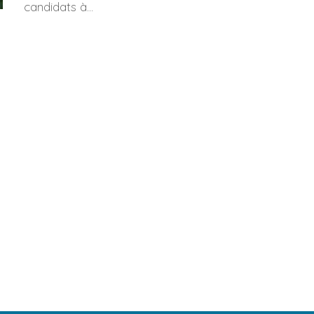
candidats à...