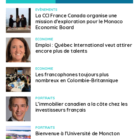
EVÈNEMENTS
La CCI France Canada organise une
mission d’exploration pour le Monaco
Economic Board
ECONOMIE
Emploi : Québec International veut attirer
encore plus de talents
ECONOMIE
Les francophones toujours plus
nombreux en Colombie-Britannique
PORTRAITS
L’immobilier canadien a la côte chez les
investisseurs français
PORTRAITS
Bienvenue à l’Université de Moncton