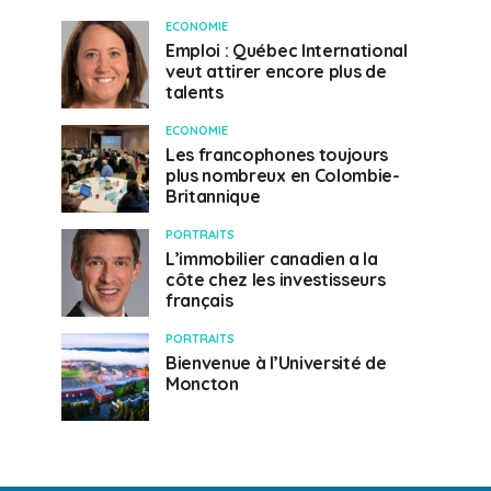
ECONOMIE
Emploi : Québec International
veut attirer encore plus de
talents
ECONOMIE
Les francophones toujours
plus nombreux en Colombie-
Britannique
PORTRAITS
L’immobilier canadien a la
côte chez les investisseurs
français
PORTRAITS
Bienvenue à l’Université de
Moncton