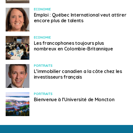
ECONOMIE
Emploi : Québec International veut attirer
encore plus de talents
ECONOMIE
Les francophones toujours plus
nombreux en Colombie-Britannique
PORTRAITS
L’immobilier canadien a la côte chez les
investisseurs français
PORTRAITS
Bienvenue à l’Université de Moncton