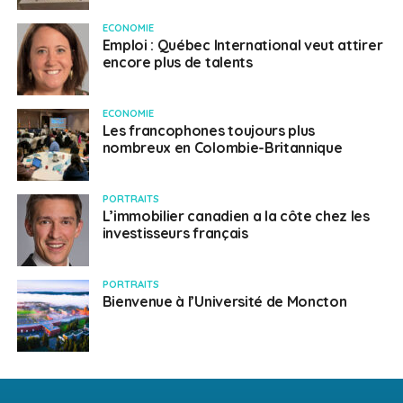
ECONOMIE
Emploi : Québec International veut attirer
encore plus de talents
ECONOMIE
Les francophones toujours plus
nombreux en Colombie-Britannique
PORTRAITS
L’immobilier canadien a la côte chez les
investisseurs français
PORTRAITS
Bienvenue à l’Université de Moncton