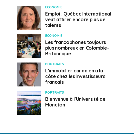
ECONOMIE
Emploi : Québec International
veut attirer encore plus de
talents
ECONOMIE
Les francophones toujours
plus nombreux en Colombie-
Britannique
PORTRAITS
L’immobilier canadien a la
côte chez les investisseurs
français
PORTRAITS
Bienvenue à l’Université de
Moncton