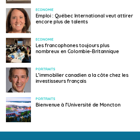
ECONOMIE
Emploi : Québec International veut attirer
encore plus de talents
ECONOMIE
Les francophones toujours plus
nombreux en Colombie-Britannique
PORTRAITS
L’immobilier canadien a la côte chez les
investisseurs français
PORTRAITS
Bienvenue à l’Université de Moncton