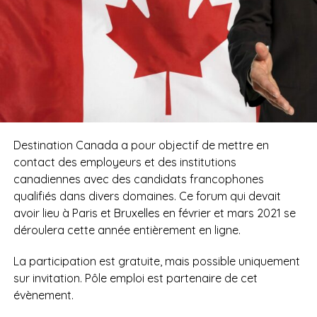
Destination Canada a pour objectif de mettre en
contact des employeurs et des institutions
canadiennes avec des candidats francophones
qualifiés dans divers domaines.
Ce forum qui devait
avoir lieu à Paris et Bruxelles en février et mars 2021 se
déroulera cette année entièrement en ligne.
La participation est gratuite, mais possible uniquement
sur invitation.
Pôle emploi est partenaire de cet
évènement.