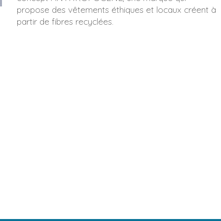
propose des vêtements éthiques et locaux créent à
partir de fibres recyclées.