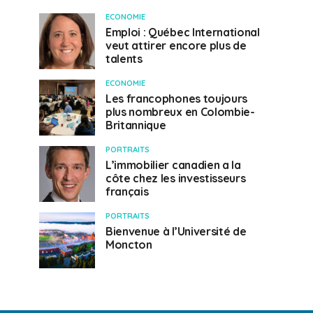
ECONOMIE
Emploi : Québec International
veut attirer encore plus de
talents
ECONOMIE
Les francophones toujours
plus nombreux en Colombie-
Britannique
PORTRAITS
L’immobilier canadien a la
côte chez les investisseurs
français
PORTRAITS
Bienvenue à l’Université de
Moncton