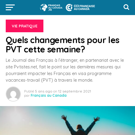
VIE PRATIQUE
Quels changements pour les
PVT cette semaine?
Le Journal des Français à l’étranger, en partenariat avec le
site Pvtistes.net, fait le point sur les dernières mesures qui
pourraient impacter les Français en visa programme
vacances-travail (PVT) à travers le monde.
Publié
5 ans ago
on
12 septembre 2021
par
Français au Canada