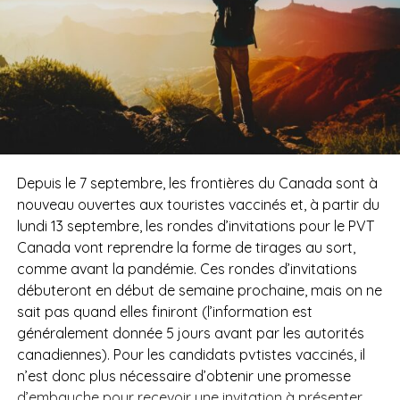
Depuis le 7 septembre, les frontières du Canada sont à
nouveau ouvertes aux touristes vaccinés et, à partir du
lundi 13 septembre,
les rondes d’invitations pour le PVT
Canada vont reprendre la forme de tirages au sort,
comme avant la pandémie.
Ces rondes d’invitations
débuteront en début de semaine prochaine, mais on ne
sait pas quand elles finiront (l’information est
généralement donnée 5 jours avant par les autorités
canadiennes). Pour les candidats pvtistes vaccinés, il
n’est donc plus nécessaire d’obtenir une promesse
d’embauche pour recevoir une invitation à présenter