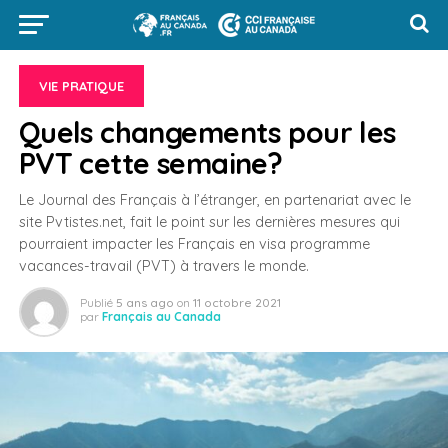
VIE PRATIQUE
Quels changements pour les
PVT cette semaine?
Le Journal des Français à l’étranger, en partenariat avec le
site Pvtistes.net, fait le point sur les dernières mesures qui
pourraient impacter les Français en visa programme
vacances-travail (PVT) à travers le monde.
Publié
5 ans ago
on
11 octobre 2021
par
Français au Canada