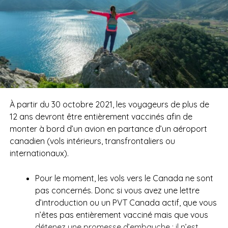
À partir du 30 octobre 2021, les voyageurs de plus de
12 ans devront être entièrement vaccinés afin de
monter à bord d’un avion
en partance
d’un aéroport
canadien (vols intérieurs, transfrontaliers ou
internationaux).
Pour le moment, les vols vers le Canada ne sont
pas concernés. Donc si vous avez une lettre
d’introduction ou un PVT Canada actif, que vous
n’êtes pas entièrement vacciné mais que
vous
détenez une promesse d’embauche
: il n’est