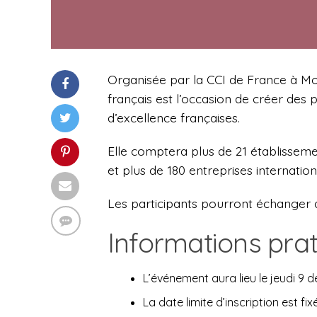
Organisée par la CCI de France à Mo
français est l’occasion de créer des p
d’excellence françaises.
Elle comptera plus de 21 établisseme
et plus de 180 entreprises internation
Les participants pourront échanger 
Informations pra
L’événement aura lieu le jeudi 9
La date limite d’inscription est f