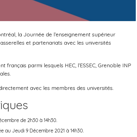
ntréal, la Journée de l’enseignement supérieur
asserelles et partenariats avec les universités
nt français parmi lesquels HEC, l’ESSEC, Grenoble INP
ales.
directement avec les membres des universités.
tiques
 décembre de 2h30 à 14h30.
ixée au Jeudi 9 Décembre 2021 à 14h30.