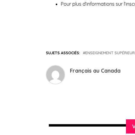
Pour plus d’informations sur l’ins
SUJETS ASSOCIÉS:
ENSEIGNEMENT SUPÉRIEUR
Français au Canada
V