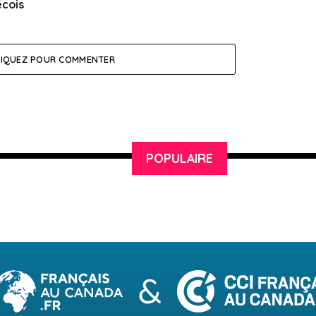
cois
LIQUEZ POUR COMMENTER
POPULAIRE