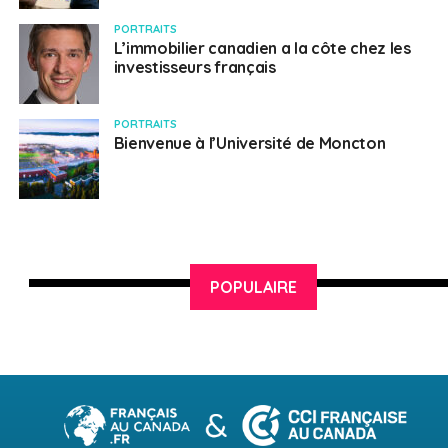
PORTRAITS
L’immobilier canadien a la côte chez les
investisseurs français
PORTRAITS
Bienvenue à l’Université de Moncton
POPULAIRE