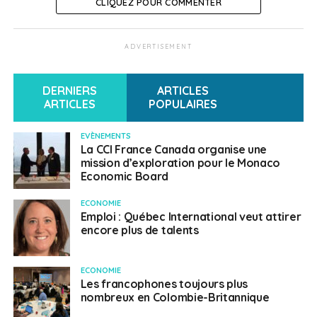
CLIQUEZ POUR COMMENTER
ADVERTISEMENT
DERNIERS
ARTICLES
ARTICLES
POPULAIRES
EVÈNEMENTS
La CCI France Canada organise une
mission d’exploration pour le Monaco
Economic Board
ECONOMIE
Emploi : Québec International veut attirer
encore plus de talents
ECONOMIE
Les francophones toujours plus
nombreux en Colombie-Britannique