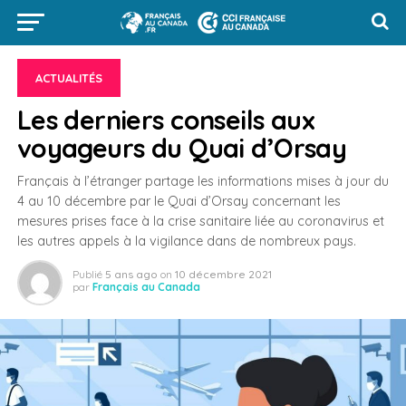
ACTUALITÉS
Les derniers conseils aux
voyageurs du Quai d’Orsay
Français à l’étranger partage les informations mises à jour du
4 au 10 décembre par le Quai d’Orsay concernant les
mesures prises face à la crise sanitaire liée au coronavirus et
les autres appels à la vigilance dans de nombreux pays.
Publié
5 ans ago
on
10 décembre 2021
par
Français au Canada