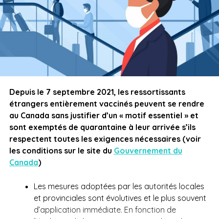
Depuis le 7 septembre 2021, les ressortissants
étrangers entièrement vaccinés peuvent se rendre
au Canada sans justifier d’un « motif essentiel » et
sont exemptés de quarantaine à leur arrivée s’ils
respectent toutes les exigences nécessaires (voir
les conditions sur le site du
Gouvernement du
Canada
)
Les mesures adoptées par les autorités locales
et provinciales sont évolutives et le plus souvent
d’application immédiate. En fonction de