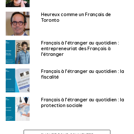
Heureux comme un Français de
Toronto
Français à l’étranger au quotidien :
entrepreneuriat des Français à
l’étranger
Français à l’étranger au quotidien : la
fiscalité
Français à l’étranger au quotidien : la
protection sociale