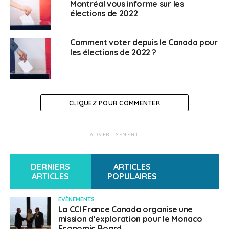
Montréal vous informe sur les
élections de 2022
Comment voter depuis le Canada pour
les élections de 2022 ?
CLIQUEZ POUR COMMENTER
ADVERTISEMENT
DERNIERS
ARTICLES
ARTICLES
POPULAIRES
EVÈNEMENTS
La CCI France Canada organise une
mission d’exploration pour le Monaco
Economic Board