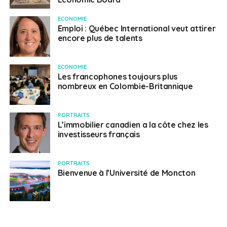
ECONOMIE
Emploi : Québec International veut attirer
encore plus de talents
ECONOMIE
Les francophones toujours plus
nombreux en Colombie-Britannique
PORTRAITS
L’immobilier canadien a la côte chez les
investisseurs français
PORTRAITS
Bienvenue à l’Université de Moncton