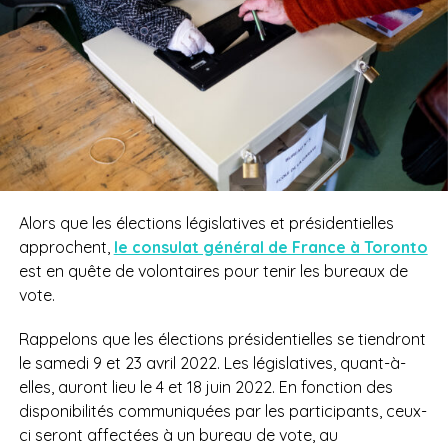
Alors que les élections législatives et présidentielles
approchent,
le consulat général de France à Toronto
est en quête de volontaires pour tenir les bureaux de
vote.
Rappelons que les élections présidentielles se tiendront
le samedi 9 et 23 avril 2022. Les législatives, quant-à-
elles, auront lieu le 4 et 18 juin 2022. En fonction des
disponibilités communiquées par les participants, ceux-
ci seront affectées à un bureau de vote, au