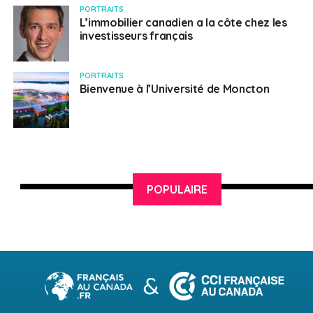
PORTRAITS
L’immobilier canadien a la côte chez les
investisseurs français
PORTRAITS
Bienvenue à l’Université de Moncton
POPULAIRE