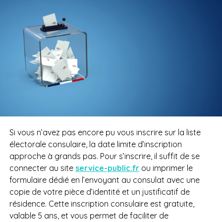
Si vous n’avez pas encore pu vous inscrire sur la liste
électorale consulaire, la date limite d’inscription
approche à grands pas. Pour s’inscrire, il suffit de se
connecter au site
service-public.fr
ou imprimer le
formulaire dédié en l’envoyant au consulat avec une
copie de votre pièce d’identité et un justificatif de
résidence. Cette inscription consulaire est gratuite,
valable 5 ans, et vous permet de faciliter de