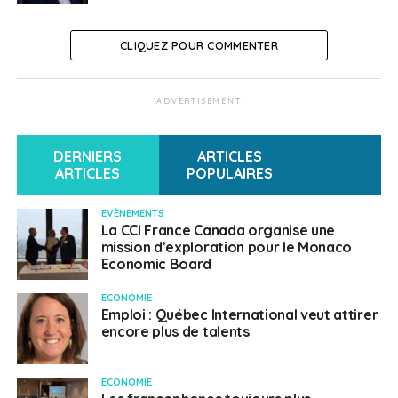
CLIQUEZ POUR COMMENTER
ADVERTISEMENT
DERNIERS
ARTICLES
ARTICLES
POPULAIRES
EVÈNEMENTS
La CCI France Canada organise une
mission d’exploration pour le Monaco
Economic Board
ECONOMIE
Emploi : Québec International veut attirer
encore plus de talents
ECONOMIE