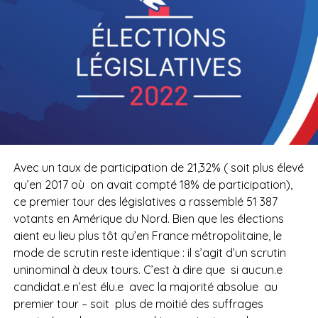
Avec un taux de participation de 21,32% ( soit plus élevé
qu’en 2017 où on avait compté 18% de participation),
ce premier tour des législatives a rassemblé 51 387
votants en Amérique du Nord. Bien que les élections
aient eu lieu plus tôt qu’en France métropolitaine, le
mode de scrutin reste identique : il s’agit d’un scrutin
uninominal à deux tours. C’est à dire que si aucun.e
candidat.e n’est élu.e avec la majorité absolue au
premier tour – soit plus de moitié des suffrages