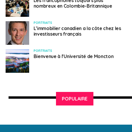
Les francophones toujours plus
nombreux en Colombie-Britannique
PORTRAITS
L’immobilier canadien a la côte chez les
investisseurs français
PORTRAITS
Bienvenue à l’Université de Moncton
POPULAIRE