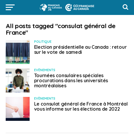
All posts tagged "consulat général de
France"
POLITIQUE
Election présidentielle au Canada : retour
sur le vote de samedi
EVÈNEMENTS
Tournées consulaires spéciales
procurations dans les universités
montréalaises
EVÈNEMENTS
Le consulat général de France à Montréal
vous informe sur les élections de 2022