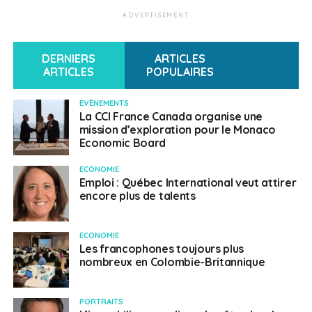
ADVERTISEMENT
DERNIERS
ARTICLES
ARTICLES
POPULAIRES
EVÈNEMENTS
La CCI France Canada organise une
mission d’exploration pour le Monaco
Economic Board
ECONOMIE
Emploi : Québec International veut attirer
encore plus de talents
ECONOMIE
Les francophones toujours plus
nombreux en Colombie-Britannique
PORTRAITS