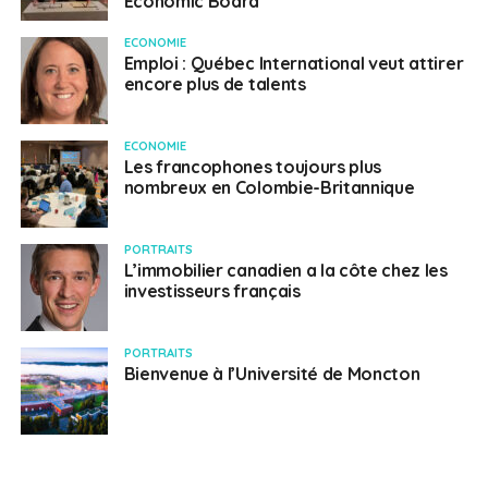
Economic Board
ECONOMIE
Emploi : Québec International veut attirer
encore plus de talents
ECONOMIE
Les francophones toujours plus
nombreux en Colombie-Britannique
PORTRAITS
L’immobilier canadien a la côte chez les
investisseurs français
PORTRAITS
Bienvenue à l’Université de Moncton