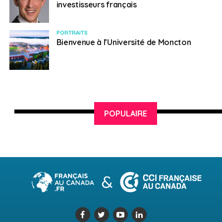
investisseurs français
PORTRAITS
Bienvenue à l’Université de Moncton
POPULAIRE