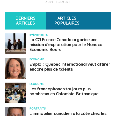
ADVERTISEMENT
DERNIERS
ARTICLES
ARTICLES
POPULAIRES
EVÈNEMENTS
La CCI France Canada organise une
mission d’exploration pour le Monaco
Economic Board
ECONOMIE
Emploi : Québec International veut attirer
encore plus de talents
ECONOMIE
Les francophones toujours plus
nombreux en Colombie-Britannique
PORTRAITS
L’immobilier canadien a la côte chez les