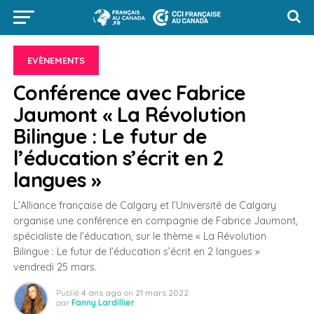
EVÈNEMENTS
Conférence avec Fabrice
Jaumont « La Révolution
Bilingue : Le futur de
l’éducation s’écrit en 2
langues »
L’Alliance française de Calgary et l’Université de Calgary
organise une conférence en compagnie de Fabrice Jaumont,
spécialiste de l’éducation, sur le thème « La Révolution
Bilingue : Le futur de l’éducation s’écrit en 2 langues »
vendredi 25 mars.
Publié
4 ans ago
on
21 mars 2022
par
Fanny Lardillier