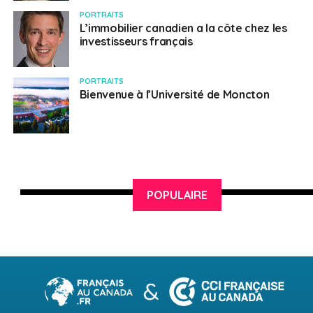
PORTRAITS
L’immobilier canadien a la côte chez les
investisseurs français
PORTRAITS
Bienvenue à l’Université de Moncton
POPULAIRE