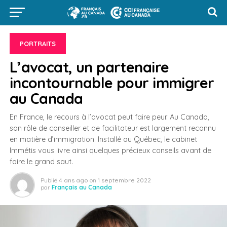
PORTRAITS
L’avocat, un partenaire
incontournable pour immigrer
au Canada
En France, le recours à l’avocat peut faire peur. Au Canada,
son rôle de conseiller et de facilitateur est largement reconnu
en matière d’immigration. Installé au Québec, le cabinet
Immétis vous livre ainsi quelques précieux conseils avant de
faire le grand saut.
Publié
4 ans ago
on
1 septembre 2022
par
Français au Canada