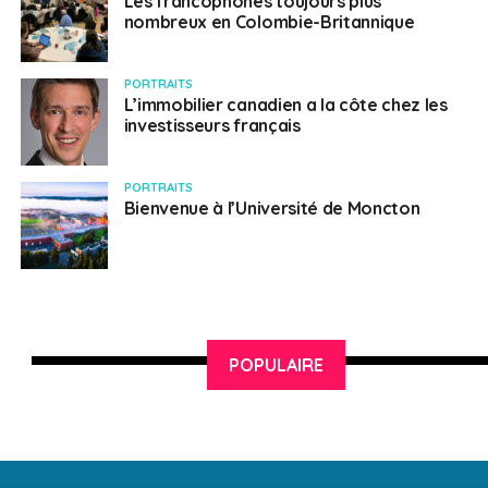
Les francophones toujours plus
nombreux en Colombie-Britannique
PORTRAITS
L’immobilier canadien a la côte chez les
investisseurs français
PORTRAITS
Bienvenue à l’Université de Moncton
POPULAIRE