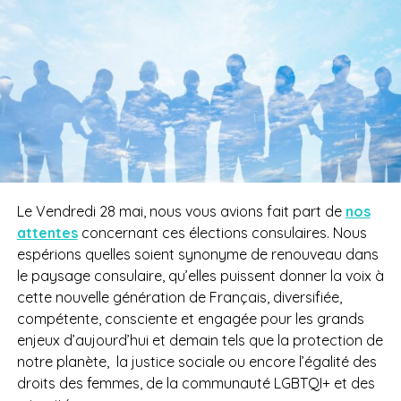
Le Vendredi 28 mai, nous vous avions fait part de
nos
attentes
concernant ces élections consulaires. Nous
espérions quelles soient synonyme de renouveau dans
le paysage consulaire, qu’elles puissent donner la voix à
cette nouvelle génération de Français, diversifiée,
compétente, consciente et engagée pour les grands
enjeux d’aujourd’hui et demain tels que la protection de
notre planète,
la justice sociale ou encore l’égalité des
droits des femmes, de la communauté LGBTQI+ et des