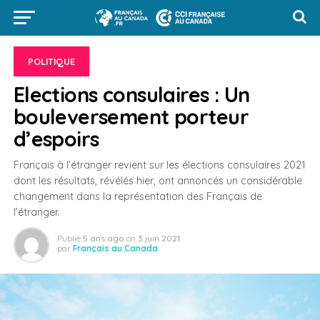
POLITIQUE
Elections consulaires : Un
bouleversement porteur
d’espoirs
Français à l’étranger revient sur les élections consulaires 2021
dont les résultats, révélés hier, ont annoncés un considérable
changement dans la représentation des Français de
l’étranger.
Publié
5 ans ago
on
3 juin 2021
par
Français au Canada