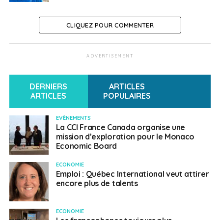
CLIQUEZ POUR COMMENTER
ADVERTISEMENT
DERNIERS
ARTICLES
ARTICLES
POPULAIRES
EVÈNEMENTS
La CCI France Canada organise une
mission d’exploration pour le Monaco
Economic Board
ECONOMIE
Emploi : Québec International veut attirer
encore plus de talents
ECONOMIE