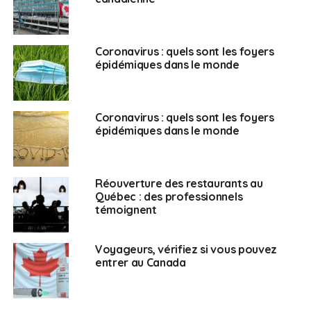
Coronavirus : quels sont les foyers
épidémiques dans le monde
Coronavirus : quels sont les foyers
épidémiques dans le monde
Réouverture des restaurants au
Québec : des professionnels
témoignent
Voyageurs, vérifiez si vous pouvez
entrer au Canada