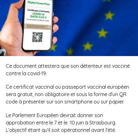
Ce document attestera que son détenteur est vacciné
contre la covid-19.
Ce certificat vaccinal ou passeport vaccinal européen
sera gratuit, non obligatoire et sous la forme d’un QR
code à présenter sur son smartphone ou sur papier.
Le Parlement Européen devrait donner son
approbation entre le 7 et le
10 juin à Strasbourg.
L’objectif étant qu’il soit opérationnel avant l’été.