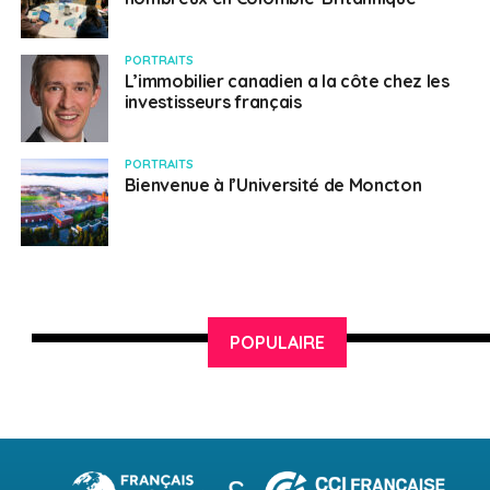
PORTRAITS
L’immobilier canadien a la côte chez les
investisseurs français
PORTRAITS
Bienvenue à l’Université de Moncton
POPULAIRE